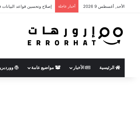
الأحد, أغسطس 9 2026
أخبار عاجلة
إصلاح وتحسين قواعد البيانات في MyAdmin
الرئيسية
الأخبار
مواضيع عامة
ووردبر