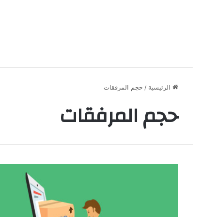
الرئيسية
/
حجم المرفقات
حجم المرفقات