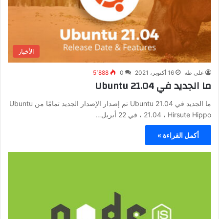
الأخبار
علي طه
16 أكتوبر، 2021
0
5٬888
ما الجديد في Ubuntu 21.04
ما الجديد في Ubuntu 21.04 تم إصدار الإصدار الجديد تمامًا من Ubuntu
21.04 ، Hirsute Hippo ، في 22 أبريل…
أكمل القراءة »