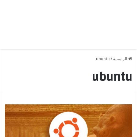
الرئيسية
/
ubuntu
ubuntu