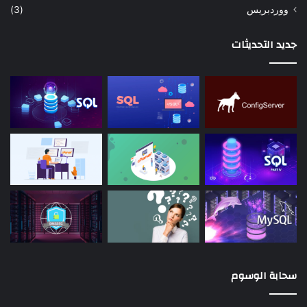
ووردبريس
(3)
جديد التحديثات
سحابة الوسوم