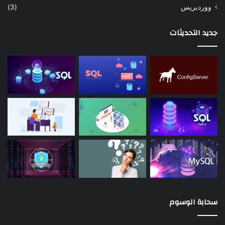
ووردبريس
(3)
جديد التحديثات
سحابة الوسوم