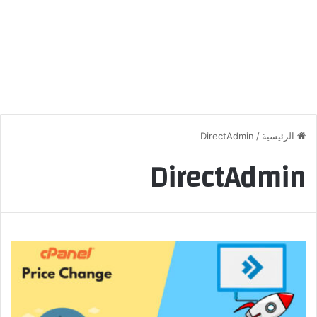
الرئيسية
/
DirectAdmin
DirectAdmin