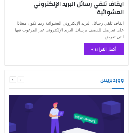
ايقاف تلقي رسائل البريد الإلكتروني
العشوائية
ايقاف تلقي رسائل البريد الإلكتروني العشوائية ربما تكون معتادًا
على تعرضك للقصف برسائل البريد الإلكتروني غير المرغوب فيها
التي تعرض…
أكمل القراءة »
السابقة
التالية
ووردبريس
الصفحة
الصفحة