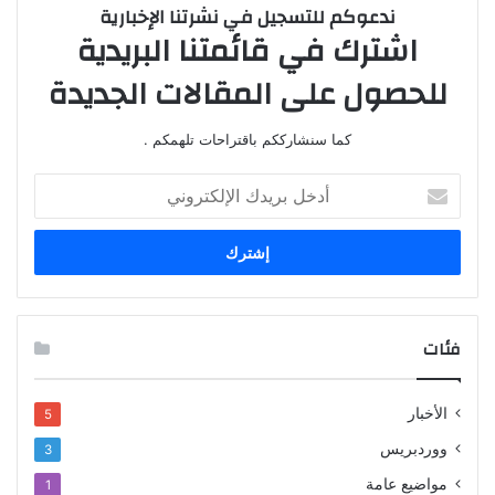
ندعوكم للتسجيل في نشرتنا الإخبارية
اشترك في قائمتنا البريدية
للحصول على المقالات الجديدة
كما سنشارككم باقتراحات تلهمكم .
أدخل
بريدك
الإلكتروني
فئات
الأخبار
5
ووردبريس
3
مواضيع عامة
1