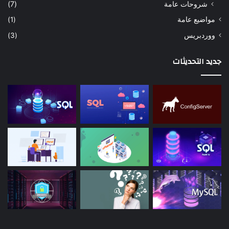
شروحات عامة
(7)
مواضيع عامة
(1)
ووردبريس
(3)
جديد التحديثات