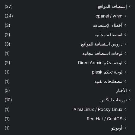
إستضافة المواقع
(37)
(24)
cpanel / whm
أخطاء الإستضافة
(3)
استضافة مجانية
(2)
دروس استضافة المواقع
(3)
لوحات استضافة مجانية
(1)
لوحة تحكم DirectAdmin
(2)
لوحة تحكم plesk
(1)
مصطلحات تقنية
(1)
الأخبار
(5)
توزيعات لينكس
(10)
(1)
AlmaLinux / Rocky Linux
(1)
Red Hat / CentOS
أوبونتو
(1)