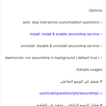
Options:
– auto: skip interactive customization questions
– install: install & enable securetmp service
– uninstall: disable & uninstall securetmp service
– daemonize: run securetmp in background ( default true )
Sample usages:
# تشغيل في الوضع التفاعلي
> /usr/local/cpanel/scripts/securetmp
# تعطيل الوضع التفاعلي ، تشغيل في الخلفية