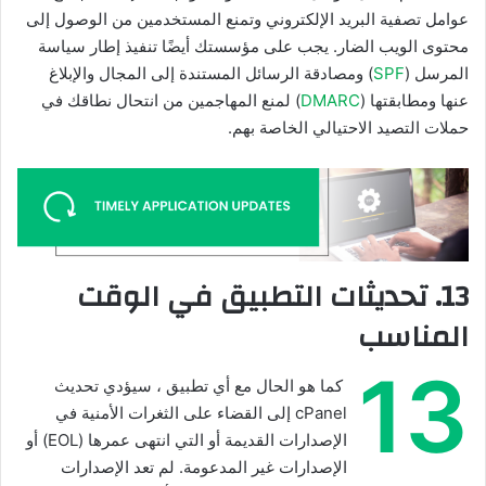
عوامل تصفية البريد الإلكتروني وتمنع المستخدمين من الوصول إلى
محتوى الويب الضار. يجب على مؤسستك أيضًا تنفيذ إطار سياسة
المرسل (
SPF
) ومصادقة الرسائل المستندة إلى المجال والإبلاغ
عنها ومطابقتها (
DMARC
) لمنع المهاجمين من انتحال نطاقك في
حملات التصيد الاحتيالي الخاصة بهم.
13. تحديثات التطبيق في الوقت
المناسب
13
كما هو الحال مع أي تطبيق ، سيؤدي تحديث
cPanel إلى القضاء على الثغرات الأمنية في
الإصدارات القديمة أو التي انتهى عمرها (EOL) أو
الإصدارات غير المدعومة. لم تعد الإصدارات