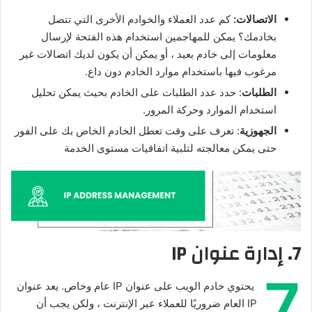
الاتصالات:
كم عدد العملاء والخوادم الأخرى التي تتصل
بخادمك؟ يمكن للمهاجمين استخدام هذه الفتحة لإرسال
معلومات إلى خادم بعيد ، أو يمكن أن يكون لديك اتصالات غير
مرغوب فيها باستخدام موارد الخادم دون داع.
الطلبات
: حدد عدد الطلبات على الخادم بحيث يمكن تحليل
استخدام الموارد وحركة المرور.
الجهوزية
: تعرف على وقت تعطل الخادم الخاص بك على الفور
حتى يمكن معالجته لتلبية اتفاقيات مستوى الخدمة
7. إدارة عنوان IP
7
يحتوي خادم الويب على عنوان IP عام وخاص. يعد عنوان
IP العام ضروريًا للعملاء عبر الإنترنت ، ولكن يجب أن