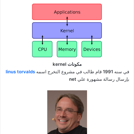
مكونات kernel
في سنه
1991
قام طالب في مشروع التخرج اسمه
linus torvalds
بإرسال رسالة مشهورة علي
net