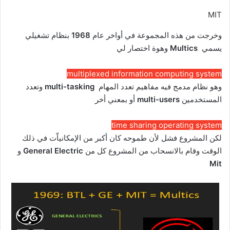
MIT
وخرجت من هذه المجموعة في أواخر عام
1968
بنظام تشغيلي
يسمي
Multics
وهوة اختصار لي
multiplexed information computing system
وهو نظام مدمج فيه مفاهيم تعدد المهام
multi-tasking
وتعدد
المستخدمين
multi-users
أو بمعني أخر
time sharing operating system
لكن المشروع فشل لأن طموحه كان أكبر من الإمكانياّت في ذلك
الوقت وقام بالانسحاب من المشروع كل من
General Electric
و
Mit