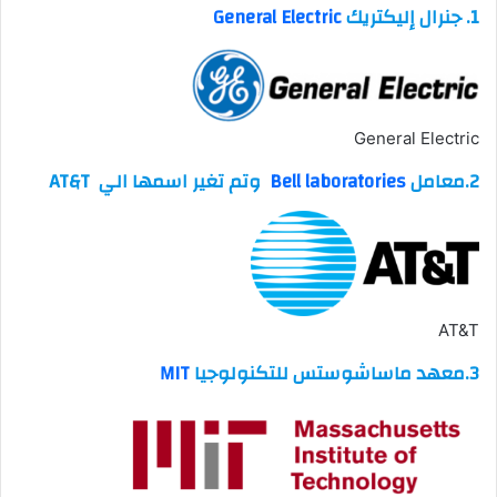
1. جنرال إليكتريك
General Electric
General Electric
2.معامل
Bell laboratories
وتم تغير اسمها الي AT&T
AT&T
3.معهد ماساشوستس للتكنولوجيا
MIT