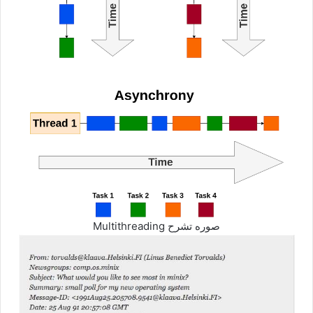
صوره تشرح Multithreading