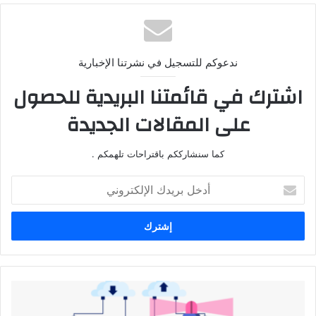
ندعوكم للتسجيل في نشرتنا الإخبارية
اشترك في قائمتنا البريدية للحصول
على المقالات الجديدة
كما سنشارككم باقتراحات تلهمكم .
أدخل
بريدك
الإلكتروني
أفضل
استضافة