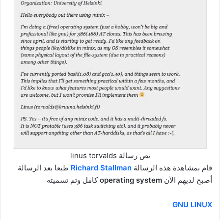
نص رسالة linus torvalds
قام بمشاهدة هذه الرسالة
Richard Stallman
طبعا بعد الرسالة
أصبح لديهم الآن
operating system
كامل وتم تسميته
GNU LINUX