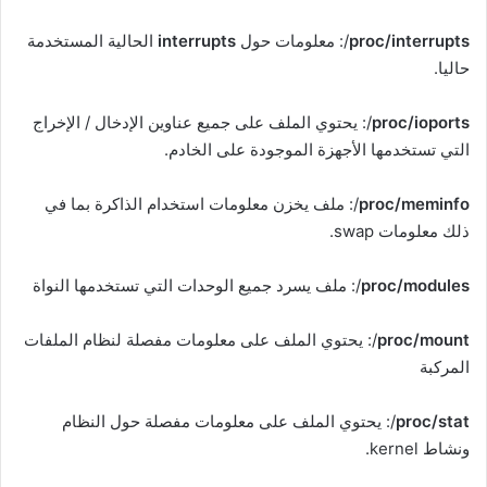
proc/interrupts
/: معلومات حول
interrupts
الحالية المستخدمة
حاليا.
proc/ioports
/: يحتوي الملف على جميع عناوين الإدخال / الإخراج
التي تستخدمها الأجهزة الموجودة على الخادم.
proc/meminfo
/: ملف يخزن معلومات استخدام الذاكرة بما في
ذلك معلومات swap.
proc/modules
/: ملف يسرد جميع الوحدات التي تستخدمها النواة
proc/mount
/: يحتوي الملف على معلومات مفصلة لنظام الملفات
المركبة
proc/stat
/: يحتوي الملف على معلومات مفصلة حول النظام
ونشاط kernel.