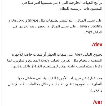
برامج الجهات الخارجية التي لا يتم تضمينها افتراضيًا في
المستودعات الرسمية للنظام.
على سبيل المثال ، عند تثبيت تطبيقات مثل Skype و Discord و
Spotify و Java ، على سبيل المثال لا الحصر ، يتم تخزينها في
الدليل opt/.
dev/
يحتوي الدليل dev/ على ملفات الجهاز أو ملفات خاصة للأجهزة
المتصلة بالنظام مثل القرص الصلب ولوحة المفاتيح والماوس. كما
ذكرنا ، هذه ليست عادية يمكن للمستخدم القراءة والكتابة إليها.
هذه عبارة عن تجريدات للأجهزة القياسية التي تتفاعل معها
التطبيقات الموجودة على نظامك من خلال مكالمات نظام الإدخال
والإخراج.
var/