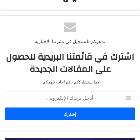
الويب
ندعوكم للتسجيل في نشرتنا الإخبارية
اشترك في قائمتنا البريدية للحصول
على المقالات الجديدة
كما سنشارككم باقتراحات تلهمكم .
أدخل
بريدك
الإلكتروني