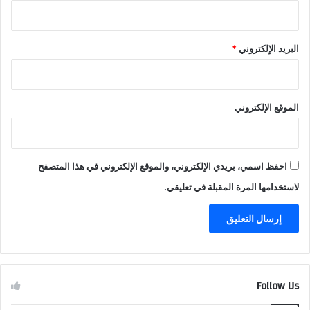
البريد الإلكتروني
*
الموقع الإلكتروني
احفظ اسمي، بريدي الإلكتروني، والموقع الإلكتروني في هذا المتصفح
لاستخدامها المرة المقبلة في تعليقي.
Follow Us