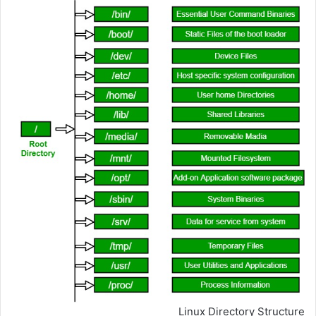
Linux Directory Structure