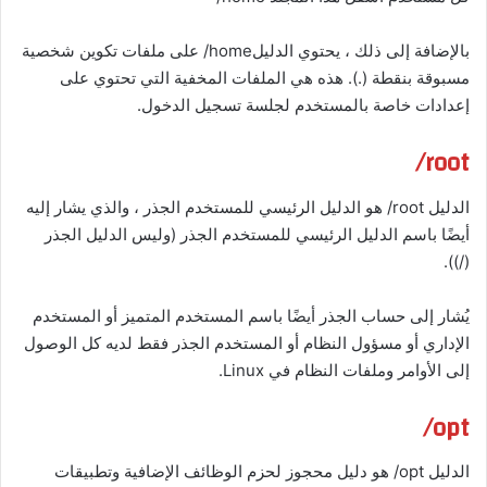
بالإضافة إلى ذلك ، يحتوي الدليلhome/ على ملفات تكوين شخصية
مسبوقة بنقطة (.). هذه هي الملفات المخفية التي تحتوي على
إعدادات خاصة بالمستخدم لجلسة تسجيل الدخول.
root/
الدليل root/ هو الدليل الرئيسي للمستخدم الجذر ، والذي يشار إليه
أيضًا باسم الدليل الرئيسي للمستخدم الجذر (وليس الدليل الجذر
(/)).
يُشار إلى حساب الجذر أيضًا باسم المستخدم المتميز أو المستخدم
الإداري أو مسؤول النظام أو المستخدم الجذر فقط لديه كل الوصول
إلى الأوامر وملفات النظام في Linux.
opt/
الدليل opt/ هو دليل محجوز لحزم الوظائف الإضافية وتطبيقات