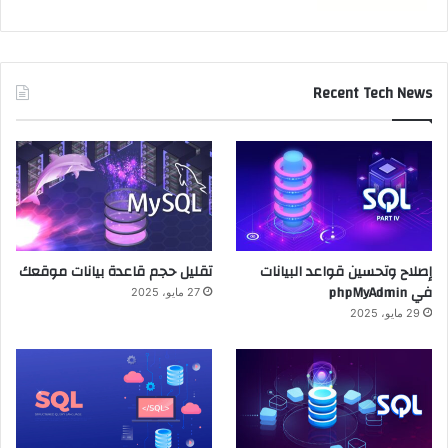
Recent Tech News
إصلاح وتحسين قواعد البيانات
تقليل حجم قاعدة بيانات موقعك
في phpMyAdmin
27 مايو، 2025
29 مايو، 2025