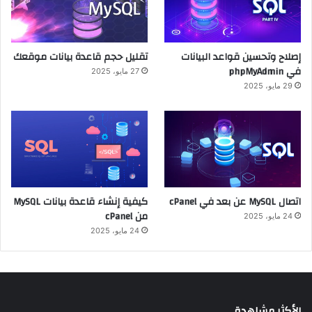
إصلاح وتحسين قواعد البيانات
تقليل حجم قاعدة بيانات موقعك
في phpMyAdmin
27 مايو، 2025
29 مايو، 2025
اتصال MySQL عن بعد في cPanel
كيفية إنشاء قاعدة بيانات MySQL
من cPanel
24 مايو، 2025
24 مايو، 2025
الأكثر مشاهدة