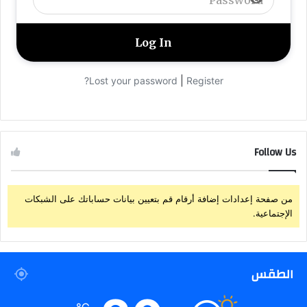
|
Lost your password?
Register
Follow Us
من صفحة إعدادات إضافة أرقام قم بتعيين بيانات حساباتك على الشبكات
الإجتماعية.
الطقس