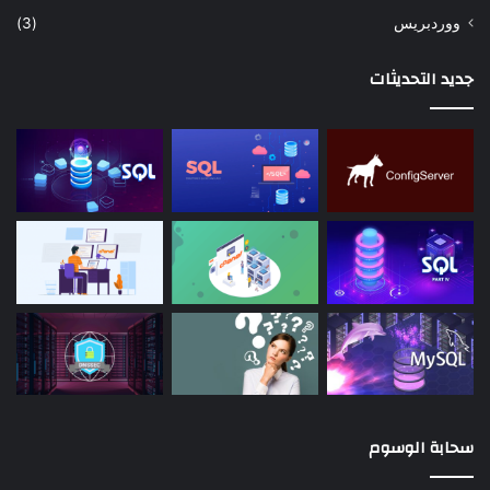
ووردبريس
(3)
جديد التحديثات
سحابة الوسوم