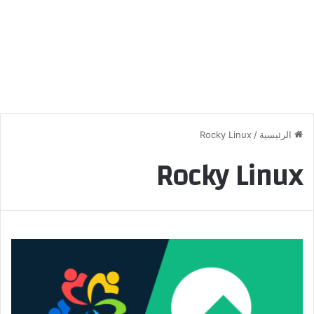
الرئيسية
/
Rocky Linux
Rocky Linux